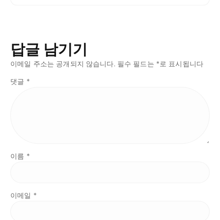
답글 남기기
이메일 주소는 공개되지 않습니다.
필수 필드는
*
로 표시됩니다
댓글
*
이름
*
이메일
*