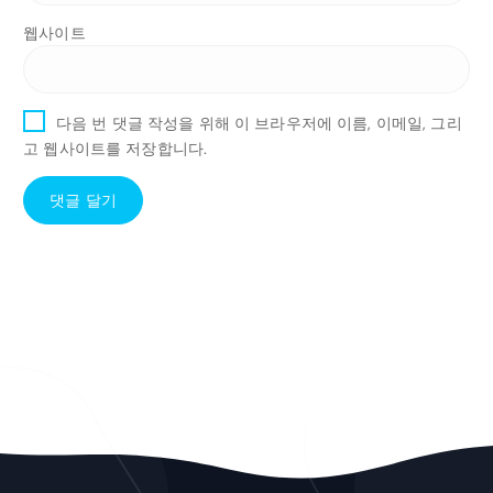
웹사이트
다음 번 댓글 작성을 위해 이 브라우저에 이름, 이메일, 그리
고 웹사이트를 저장합니다.