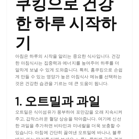
쿠킹으로 건강
한 하루 시작하
기
아침은 하루의 시작을 알리는 중요한 식사입니다. 건강
한 아침식사는 집중력과 에너지를 높여주어 하루를 더
알차게 보낼 수 있게 도와줍니다. 특히, 홈쿠킹으로 손쉽
게 만들 수 있는 영양가 높은 아침식사 메뉴를 선택하는
것은 건강한 습관을 기르는 데 큰 도움이 됩니다.
1. 오트밀과 과일
오트밀은 식이섬유가 풍부하여 포만감을 오래 지속시켜
주고, 갑작스러운 혈당 상승을 막아줍니다. 여기에 신선
한 과일을 추가하면 비타민과 미네랄을 더욱 보충할 수
있습니다. 아침에 간단히 끓여낸 오트밀에 바나나, 블루