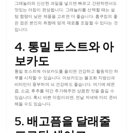
그래놀라와 신선한 과일을 넣으면 빠르고 간편하면서도
맛있는 아침이 완성됩니다. 그래놀라를 선택할 때는 설
탕 함량이 낮은 제품을 고르면 더 좋습니다. 홈쿠킹의 좋
은 점은 본인의 취향에 맞게 재료를 조절할 수 있다는 것
입니다.
4. 통밀 토스트와 아
보카도
통밀 토스트에 아보카도를 올리면 건강하고 활동적인 하
루를 시작할 수 있습니다. 아보카도는 불포화 지방산과
비타민이 풍부하여 뇌 건강에도 좋습니다. 여기에 레몬
즙, 소금, 후추를 약간 추가해주면 상큼한 맛을 즐길 수
있습니다. 혹시 바쁜 아침이라면, 전날 저녁에 미리 준비
해둘 수도 있습니다.
5. 배고픔을 달래줄