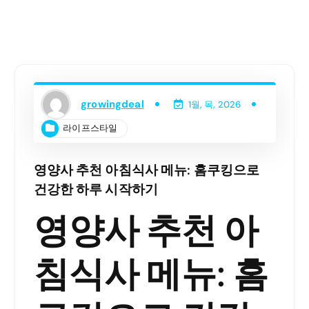
growingdeal
1월, 목, 2026
라이프스타일
영양사 추천 아침식사 메뉴: 홈쿠킹으로
건강한 하루 시작하기
영양사 추천 아
침식사 메뉴: 홈