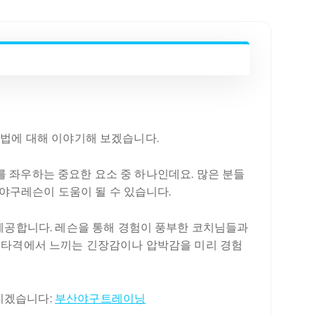
방법에 대해 이야기해 보겠습니다.
를 좌우하는 중요한 요소 중 하나인데요. 많은 분들
야구레슨이 도움이 될 수 있습니다.
공합니다. 레슨을 통해 경험이 풍부한 코치님들과
의 타격에서 느끼는 긴장감이나 압박감을 미리 경험
리겠습니다:
부산야구트레이닝