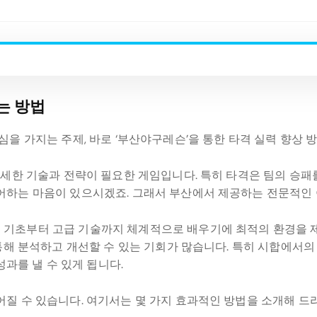
는 방법
심을 가지는 주제, 바로 ‘부산야구레슨’을 통한 타격 실력 향상 
섬세한 기술과 전략이 필요한 게임입니다. 특히 타격은 팀의 승패
어하는 마음이 있으시겠죠. 그래서 부산에서 제공하는 전문적인 
기초부터 고급 기술까지 체계적으로 배우기에 최적의 환경을 제
 통해 분석하고 개선할 수 있는 기회가 많습니다. 특히 시합에서
성과를 낼 수 있게 됩니다.
질 수 있습니다. 여기서는 몇 가지 효과적인 방법을 소개해 드