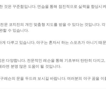
한 것은 꾸준함입니다. 연습을 통해 점진적으로 실력을 향상시켜
 전문 코치진의 개인 맞춤형 지도를 받을 수 있다는 것입니다. 
완할 수 있습니다.
게 다루고 있습니다. 야구는 혼자서 하는 스포츠가 아니기 때문
.
은 다양합니다. 전문적인 레슨을 통해 기초부터 탄탄히 다지고,
라면 분명 많은 도움이 될 것입니다.
야구레슨의 문을 두드려 보시길 바랍니다. 여러분의 야구 꿈을 이