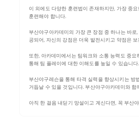
이 외에도 다양한 훈련법이 존재하지만, 가장 중요
훈련해야 합니다.
부산야구아카데미의 가장 큰 장점 중 하나는 바로,
공되어, 자신의 강점은 더욱 발전시키고 약점은 보
또한, 아카데미에서는 팀워크와 소통 능력도 중요하
통해 팀 플레이에 대한 이해도를 높일 수 있습니다
부산야구레슨을 통해 타격 실력을 향상시키는 방법
거듭날 수 있을 것입니다. 부산야구아카데미와 함께
아직 한 걸음 내딛기 망설이고 계신다면, 꼭 부산