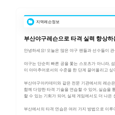
지역레슨정보
부산야구레슨으로 타격 실력 향상하
안녕하세요! 오늘은 많은 야구 팬들과 선수들이 관
야구는 단순히 빠른 공을 쫓는 스포츠가 아니라, 
이 아마추어로서의 수준을 한 단계 끌어올리고 싶
부산야구아카데미와 같은 전문 기관에서의 레슨은 
함께 다양한 타격 기술을 연습할 수 있어, 실습을
할 수 있는 기회가 되어, 실제 게임에서도 더 나은 
부산에서의 타격 연습은 여러 가지 방법으로 이루어