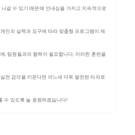
 나갈 수 있기 때문에 인내심을 가지고 지속적으로
각 개인의 실력과 요구에 따라 맞춤형 프로그램이 제
에, 팀원들과의 협력이 필요합니다. 이러한 훈련을
 실전 감각을 키운다면 어느새 더욱 발전된 타자로
룰 수 있도록 늘 응원하겠습니다!